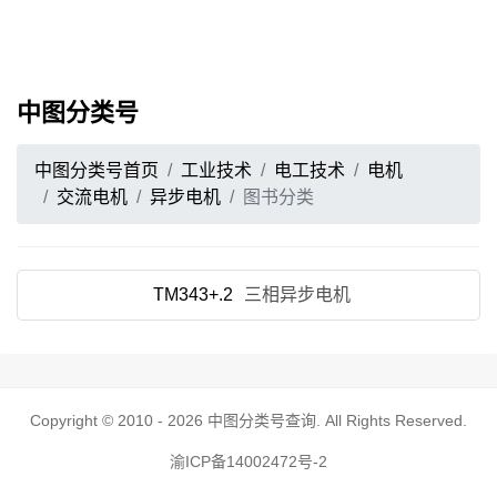
中图分类号
中图分类号首页
工业技术
电工技术
电机
交流电机
异步电机
图书分类
TM343+.2
三相异步电机
Copyright © 2010 - 2026
中图分类号查询
. All Rights Reserved.
渝ICP备14002472号-2