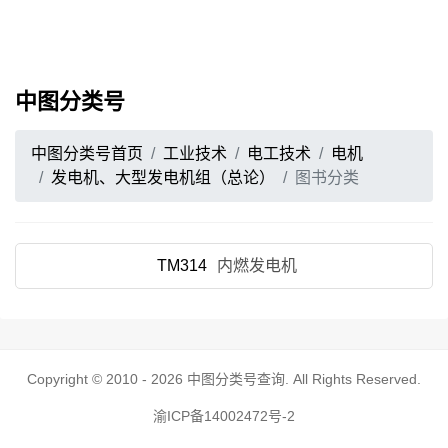
中图分类号
中图分类号首页
工业技术
电工技术
电机
发电机、大型发电机组（总论）
图书分类
TM314
内燃发电机
Copyright © 2010 - 2026
中图分类号查询
. All Rights Reserved.
渝ICP备14002472号-2