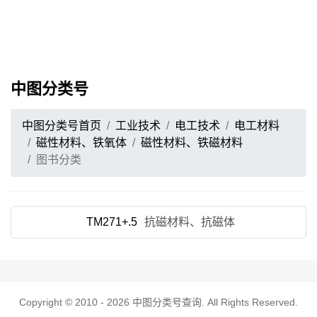
中图分类号
中图分类号首页
工业技术
电工技术
电工材料
磁性材料、铁氧体
磁性材料、铁磁材料
图书分类
TM271+.5
抗磁材料、抗磁体
Copyright © 2010 - 2026
中图分类号查询
. All Rights Reserved.