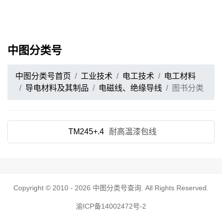
中图分类号
中图分类号首页
工业技术
电工技术
电工材料
导电材料及其制品
电磁线、绝缘导线
图书分类
TM245+.4
耐高温漆包线
Copyright © 2010 - 2026
中图分类号查询
. All Rights Reserved.
渝ICP备14002472号-2