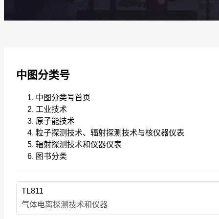
中图分类号
中图分类号首页
工业技术
原子能技术
粒子探测技术、辐射探测技术与核仪器仪表
辐射探测技术和仪器仪表
图书分类
TL811
气体电离探测技术和仪器