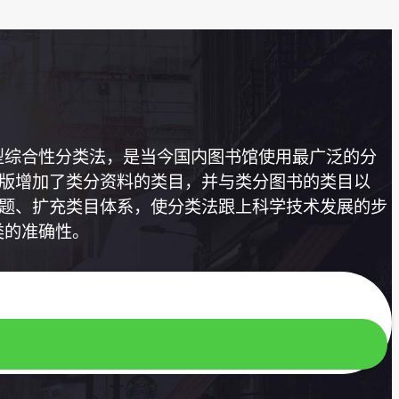
型综合性分类法，是当今国内图书馆使用最广泛的分
四版增加了类分资料的类目，并与类分图书的类目以
主题、扩充类目体系，使分类法跟上科学技术发展的步
类的准确性。