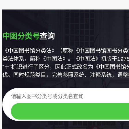
中图分类号
查询
《中国图书馆分类法》（原称《中国图书馆图书分类
类法体系，简称《中图法》。《中图法》初版于197
“＋”标识进行了区分，因此正式改名为《中国图书
伐。同时规范类目，完善参照系统、注释系统，调整