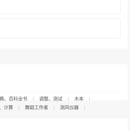
典、百科全书
调整、测试
木本
、计算
舞蹈工作者
测风仪器