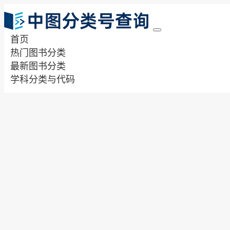
首页
热门图书分类
最新图书分类
学科分类与代码