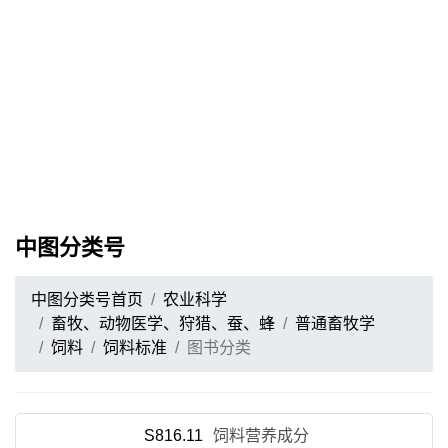
中图分类号
中图分类号首页
农业科学
畜牧、动物医学、狩猎、蚕、蜂
普通畜牧学
饲料
饲料标准
图书分类
S816.11
饲料营养成分