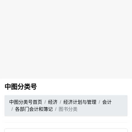
中图分类号
中图分类号首页
经济
经济计划与管理
会计
各部门会计和簿记
图书分类