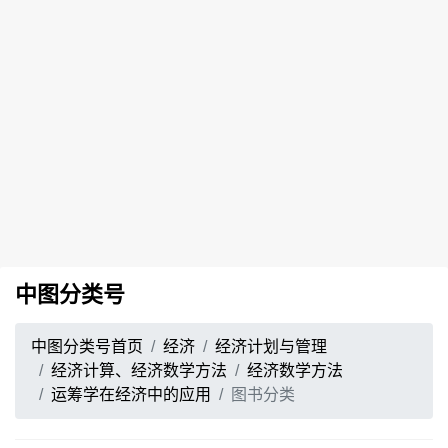
中图分类号
中图分类号首页
经济
经济计划与管理
经济计算、经济数学方法
经济数学方法
运筹学在经济中的应用
图书分类