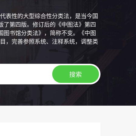
代表性的大型综合性分类法，是当今国
出版了第四版。修订后的《中图法》第四
中国图书馆分类法》，简称不变。《中图
目，完善参照系统、注释系统，调整类