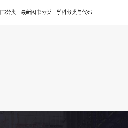
图书分类
最新图书分类
学科分类与代码