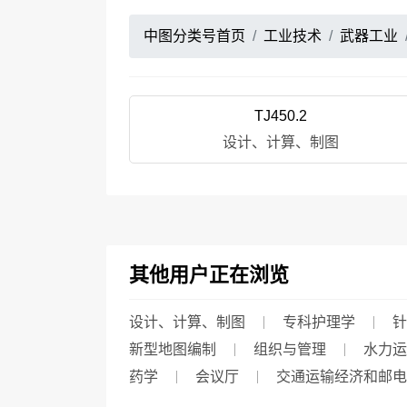
中图分类号首页
工业技术
武器工业
TJ450.2
设计、计算、制图
其他用户正在浏览
设计、计算、制图
专科护理学
针
新型地图编制
组织与管理
水力运
药学
会议厅
交通运输经济和邮电