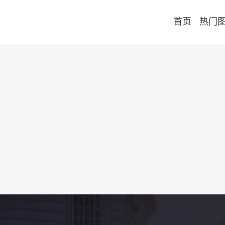
首页
热门