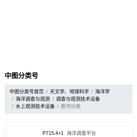
中图分类号
中图分类号首页
天文学、地球科学
海洋学
海洋调查与观测
调查与观测技术设备
水上观测技术设备
图书分类
P715.4+1
海洋调查平台