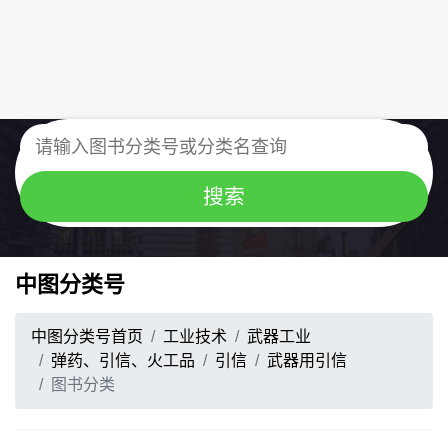
中图分类号
中图分类号首页
工业技术
武器工业
弹药、引信、火工品
引信
武器用引信
图书分类