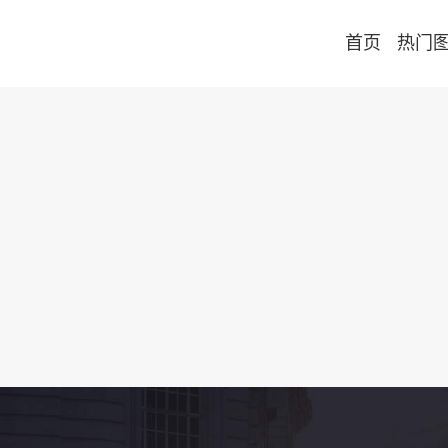
首页
热门