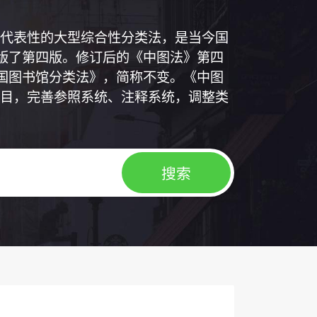
代表性的大型综合性分类法，是当今国
出版了第四版。修订后的《中图法》第四
中国图书馆分类法》，简称不变。《中图
目，完善参照系统、注释系统，调整类