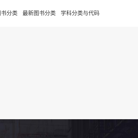
图书分类
最新图书分类
学科分类与代码