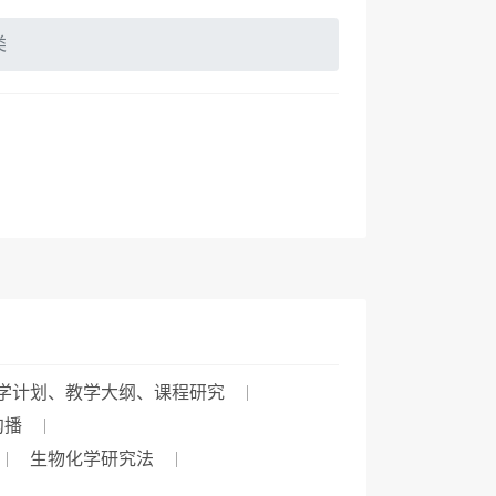
类
学计划、教学大纲、课程研究
沟播
生物化学研究法