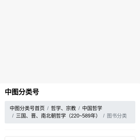
中图分类号
中图分类号首页
哲学、宗教
中国哲学
三国、晋、南北朝哲学（220~589年）
图书分类