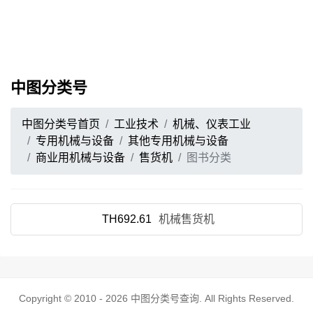
中图分类号
中图分类号首页
工业技术
机械、仪表工业
专用机械与设备
其他专用机械与设备
商业用机械与设备
售货机
图书分类
TH692.61
机械售货机
Copyright © 2010 - 2026
中图分类号查询
. All Rights Reserved.