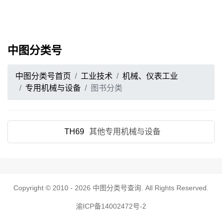
中图分类号
中图分类号首页
工业技术
机械、仪表工业
专用机械与设备
图书分类
TH69
其他专用机械与设备
Copyright © 2010 - 2026
中图分类号查询
. All Rights Reserved.
渝ICP备14002472号-2