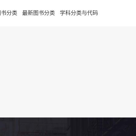
图书分类
最新图书分类
学科分类与代码