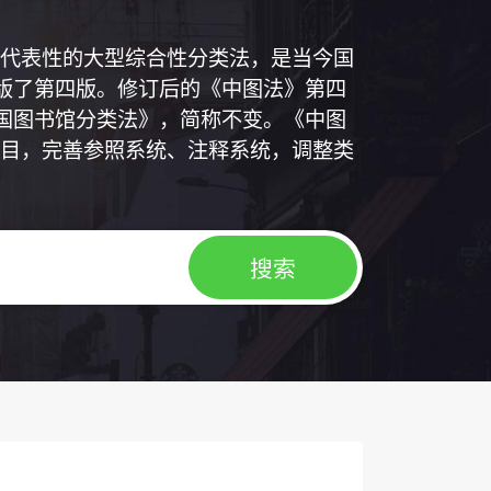
代表性的大型综合性分类法，是当今国
出版了第四版。修订后的《中图法》第四
中国图书馆分类法》，简称不变。《中图
目，完善参照系统、注释系统，调整类