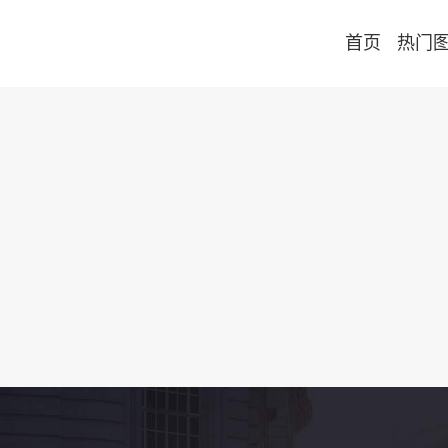
首页
热门