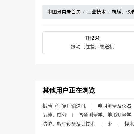
中图分类号首页
工业技术
机械、仪
TH234
振动（往复）输送机
其他用户正在浏览
振动（往复）输送机
电阻测量及仪器
品种、成分
普通测量学、地形测量学
防护、救生设备及其技术
枣
怪水