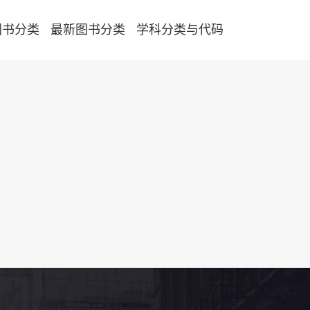
图书分类
最新图书分类
学科分类与代码