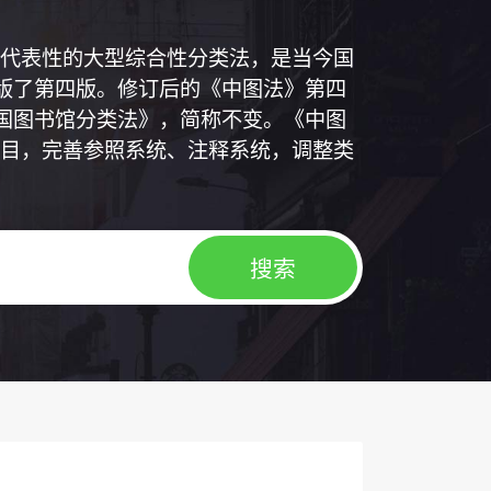
代表性的大型综合性分类法，是当今国
出版了第四版。修订后的《中图法》第四
中国图书馆分类法》，简称不变。《中图
目，完善参照系统、注释系统，调整类