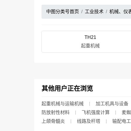
中图分类号首页
工业技术
机械、仪
TH21
起重机械
其他用户正在浏览
起重机械与运输机械
加工机具与设备
防放射性材料
飞机强度计算
麦蜘
上颌骨髓炎
线路及杆塔
输配电工