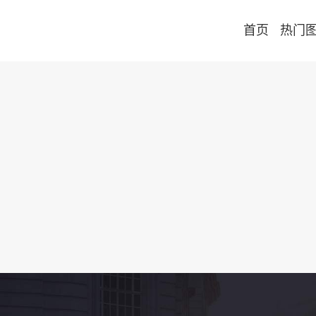
首页
热门