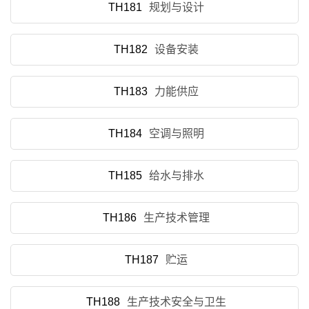
TH181
规划与设计
TH182
设备安装
TH183
力能供应
TH184
空调与照明
TH185
给水与排水
TH186
生产技术管理
TH187
贮运
TH188
生产技术安全与卫生