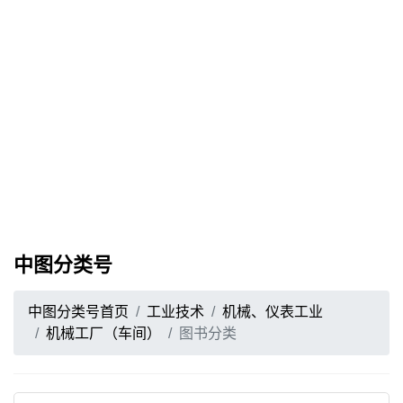
中图分类号
中图分类号首页
工业技术
机械、仪表工业
机械工厂（车间）
图书分类