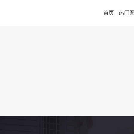
首页
热门