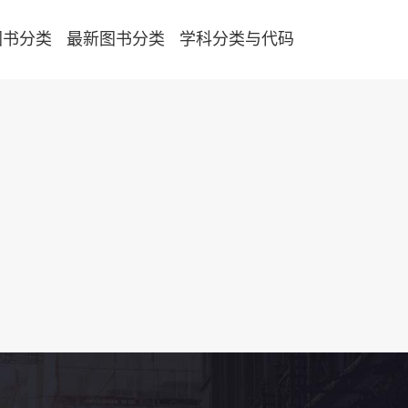
图书分类
最新图书分类
学科分类与代码