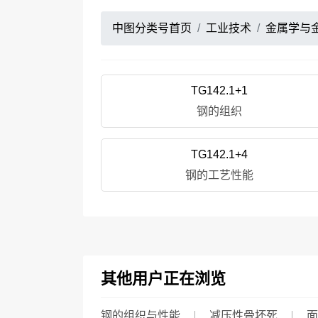
中图分类号首页
工业技术
金属学与
TG142.1+1
钢的组织
TG142.1+4
钢的工艺性能
其他用户正在浏览
钢的组织与性能
减压性骨坏死
面