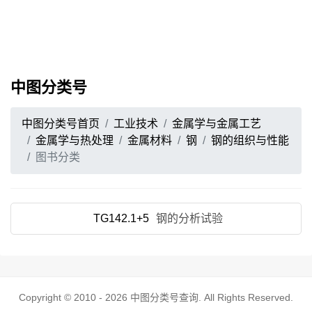
中图分类号
中图分类号首页
工业技术
金属学与金属工艺
金属学与热处理
金属材料
钢
钢的组织与性能
图书分类
TG142.1+5
钢的分析试验
Copyright © 2010 - 2026
中图分类号查询
. All Rights Reserved.