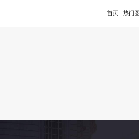
首页
热门