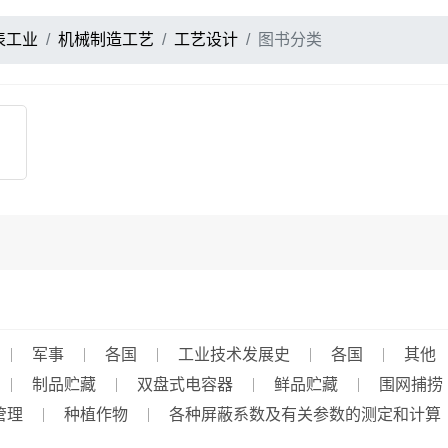
表工业
机械制造工艺
工艺设计
图书分类
军事
各国
工业技术发展史
各国
其他
制品贮藏
双盘式电容器
鲜品贮藏
围网捕捞
管理
种植作物
各种屏蔽系数及有关参数的测定和计算