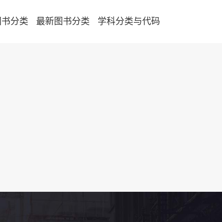
图书分类
最新图书分类
学科分类与代码