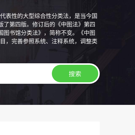
代表性的大型综合性分类法，是当今国
出版了第四版。修订后的《中图法》第四
中国图书馆分类法》，简称不变。《中图
目，完善参照系统、注释系统，调整类