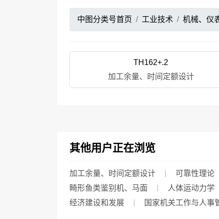
中图分类号首页
工业技术
机械、仪
TH162+.2
加工余量、时间定额设计
其他用户正在浏览
加工余量、时间定额设计
可靠性理论
畸形鱼类鉴别机、马面
人体运动力学
经济建设和发展
国家机关工作与人事