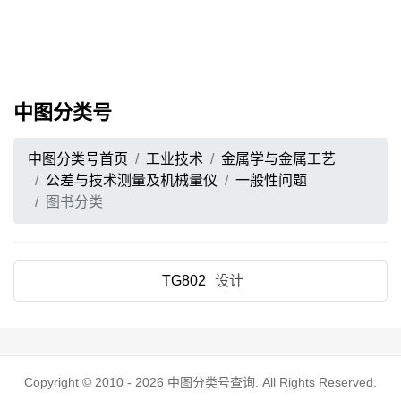
中图分类号
中图分类号首页
工业技术
金属学与金属工艺
公差与技术测量及机械量仪
一般性问题
图书分类
TG802
设计
Copyright © 2010 - 2026
中图分类号查询
. All Rights Reserved.