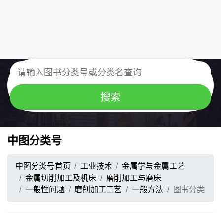
中图分类号
中图分类号首页
工业技术
金属学与金属工艺
金属切削加工及机床
磨削加工与磨床
一般性问题
磨削加工工艺
一般方法
图书分类