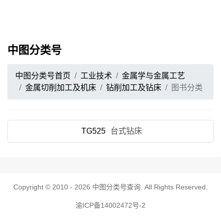
中图分类号
中图分类号首页
工业技术
金属学与金属工艺
金属切削加工及机床
钻削加工及钻床
图书分类
TG525
台式钻床
Copyright © 2010 - 2026
中图分类号查询
. All Rights Reserved.
渝ICP备14002472号-2