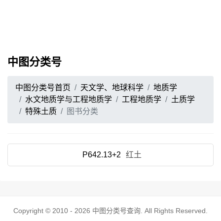
中图分类号
中图分类号首页
天文学、地球科学
地质学
水文地质学与工程地质学
工程地质学
土质学
特殊土质
图书分类
P642.13+2
红土
Copyright © 2010 - 2026
中图分类号查询
. All Rights Reserved.