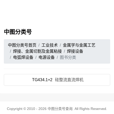
中图分类号
中图分类号首页
工业技术
金属学与金属工艺
焊接、金属切割及金属粘接
焊接设备
电弧焊设备
电源设备
图书分类
TG434.1+2
硅整流直流焊机
Copyright © 2010 - 2026
中图分类号查询
. All Rights Reserved.