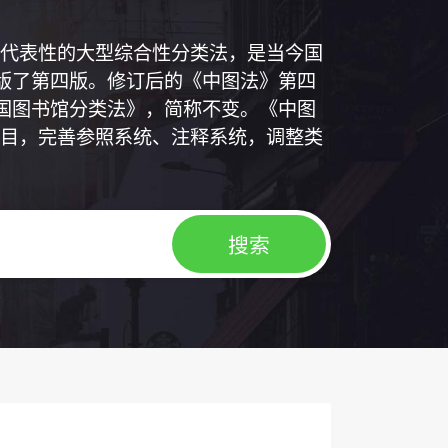
代表性的大型综合性分类法，是当今国
出版了第四版。修订后的《中图法》第四
中国图书馆分类法》，简称不变。《中图
目，完善参照系统、注释系统，调整类