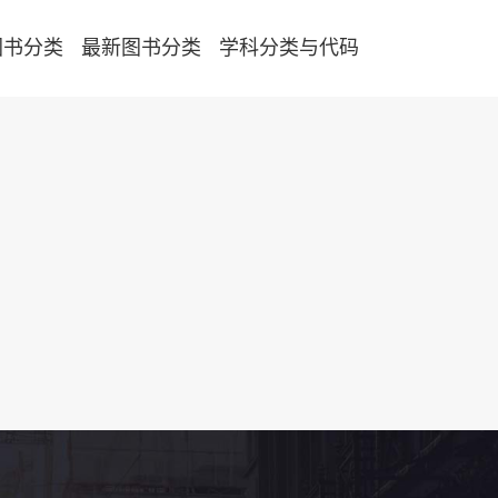
图书分类
最新图书分类
学科分类与代码