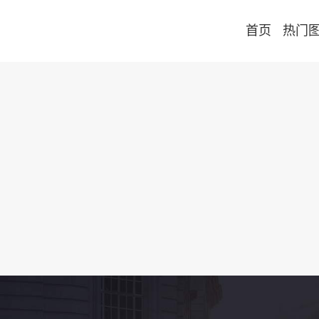
首页
热门