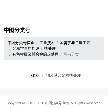
中图分类号
中图分类号首页
工业技术
金属学与金属工艺
金属学与热处理
热处理
有色金属及其合金的热处理
图书分类
TG166.2
铜及其合金的热处理
Copyright © 2010 - 2026
中图分类号查询
. All Rights Reserved.