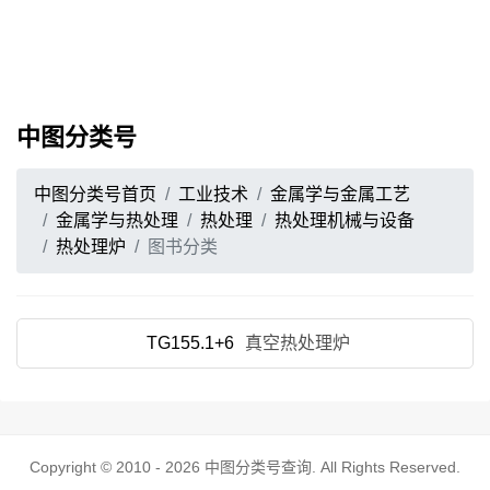
中图分类号
中图分类号首页
工业技术
金属学与金属工艺
金属学与热处理
热处理
热处理机械与设备
热处理炉
图书分类
TG155.1+6
真空热处理炉
Copyright © 2010 - 2026
中图分类号查询
. All Rights Reserved.