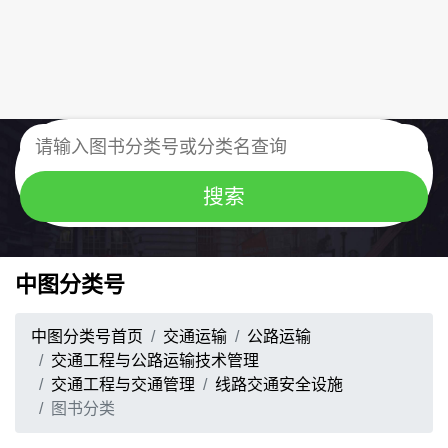
中图分类号
中图分类号首页
交通运输
公路运输
交通工程与公路运输技术管理
交通工程与交通管理
线路交通安全设施
图书分类