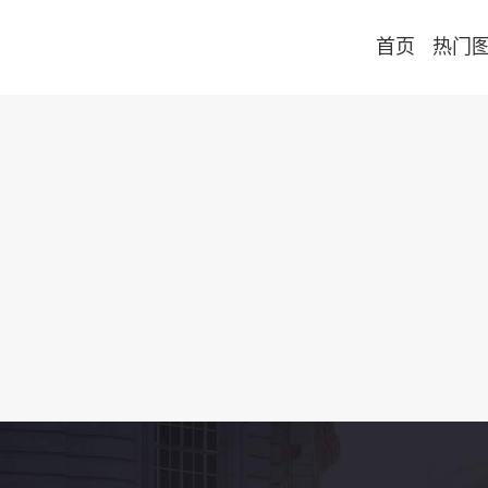
首页
热门