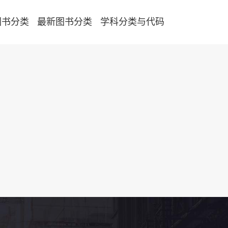
图书分类
最新图书分类
学科分类与代码