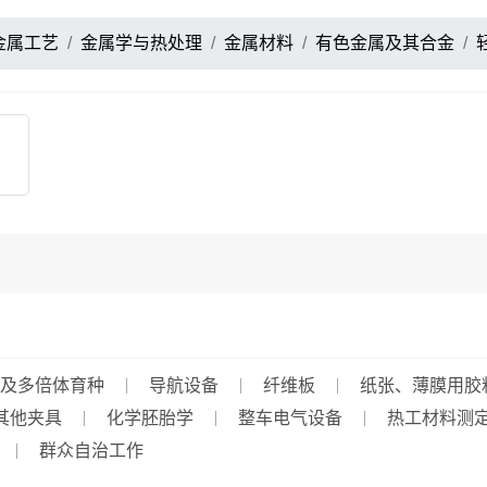
金属工艺
金属学与热处理
金属材料
有色金属及其合金
及多倍体育种
导航设备
纤维板
纸张、薄膜用胶
其他夹具
化学胚胎学
整车电气设备
热工材料测
群众自治工作