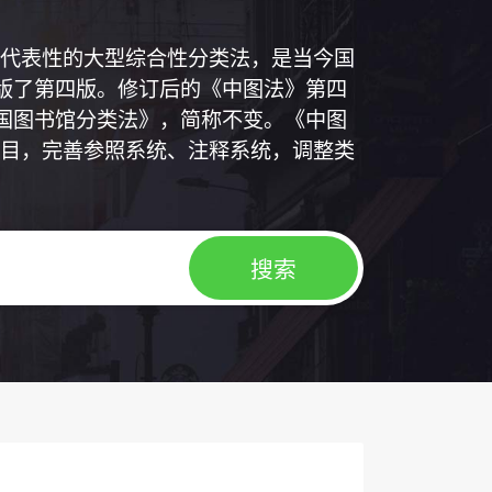
代表性的大型综合性分类法，是当今国
出版了第四版。修订后的《中图法》第四
中国图书馆分类法》，简称不变。《中图
目，完善参照系统、注释系统，调整类