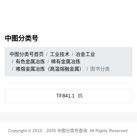
中图分类号
中图分类号首页
工业技术
冶金工业
有色金属冶炼
稀有金属冶炼
难熔金属冶炼（高温熔融金属）
图书分类
TF841.1
钨
Copyright © 2010 - 2026
中图分类号查询
. All Rights Reserved.