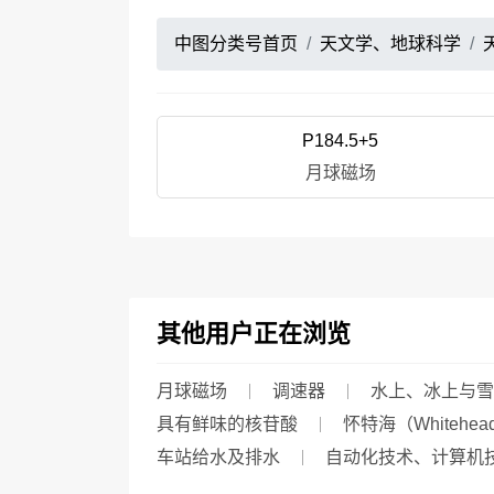
中图分类号首页
天文学、地球科学
P184.5+5
月球磁场
其他用户正在浏览
月球磁场
调速器
水上、冰上与雪
具有鲜味的核苷酸
怀特海（Whitehead
车站给水及排水
自动化技术、计算机