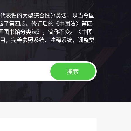
代表性的大型综合性分类法，是当今国
出版了第四版。修订后的《中图法》第四
中国图书馆分类法》，简称不变。《中图
目，完善参照系统、注释系统，调整类