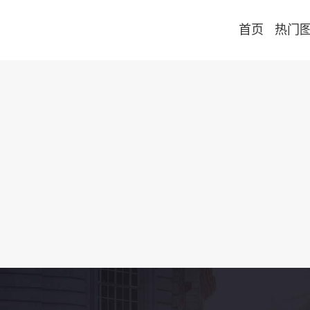
首页
热门