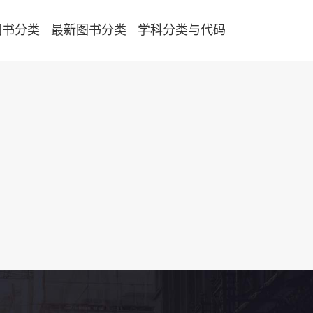
图书分类
最新图书分类
学科分类与代码