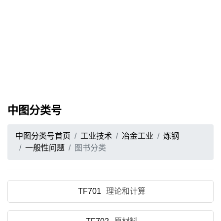
中图分类号
中图分类号首页
工业技术
冶金工业
炼钢
一般性问题
图书分类
TF701
理论和计算