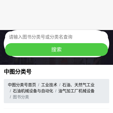
中图分类号
中图分类号首页
工业技术
石油、天然气工业
石油机械设备与自动化
油气加工厂机械设备
图书分类