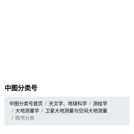
中图分类号
中图分类号首页
天文学、地球科学
测绘学
大地测量学
卫星大地测量与空间大地测量
图书分类