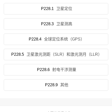
P228.1
卫星定位
P228.3
卫星测高
P228.4
全球定位系统（GPS）
P228.5
卫星激光测距（SLR）和激光测月（LLR）
P228.6
射电干涉测量
P228.9
其他