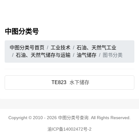
中图分类号
中图分类号首页
工业技术
石油、天然气工业
石油、天然气储存与运输
油气储存
图书分类
TE823
水下储存
Copyright © 2010 - 2026
中图分类号查询
. All Rights Reserved.
渝ICP备14002472号-2