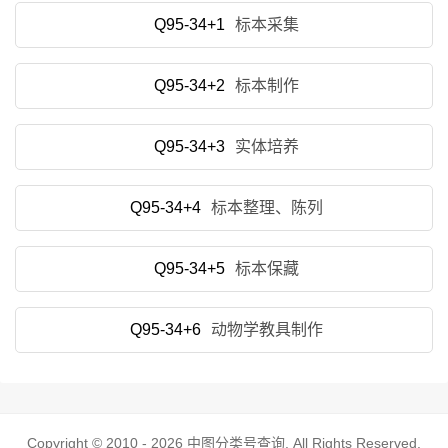
Q95-34+1
标本采集
Q95-34+2
标本制作
Q95-34+3
实体培养
Q95-34+4
标本整理、陈列
Q95-34+5
标本保藏
Q95-34+6
动物学教具制作
Copyright © 2010 - 2026
中图分类号查询
. All Rights Reserved.