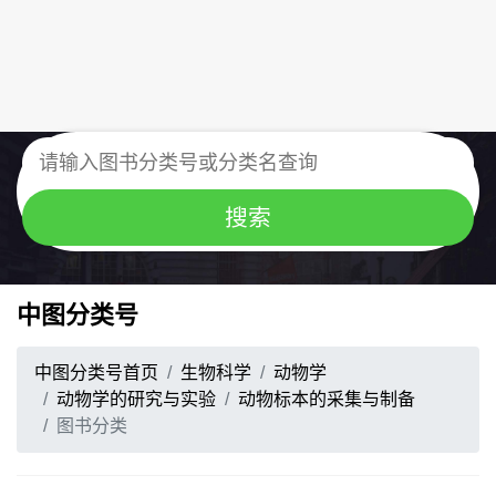
中图分类号
中图分类号首页
生物科学
动物学
动物学的研究与实验
动物标本的采集与制备
图书分类