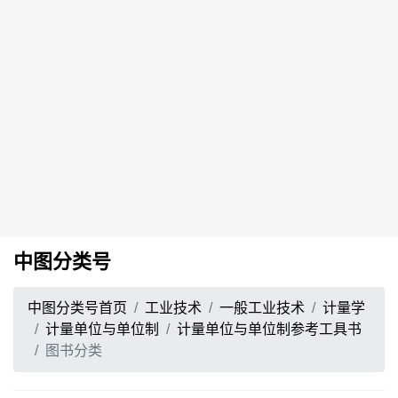
中图分类号
中图分类号首页
工业技术
一般工业技术
计量学
计量单位与单位制
计量单位与单位制参考工具书
图书分类