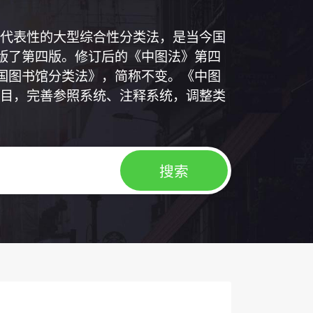
代表性的大型综合性分类法，是当今国
出版了第四版。修订后的《中图法》第四
中国图书馆分类法》，简称不变。《中图
目，完善参照系统、注释系统，调整类