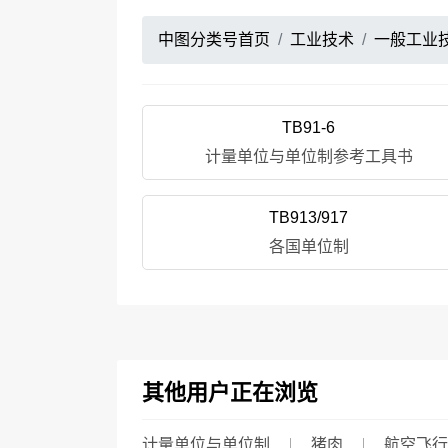
中图分类号首页
工业技术
一般工业
TB91-6
计量单位与单位制参考工具书
TB913/917
各国单位制
其他用户正在浏览
计量单位与单位制
猪肉
航空飞行