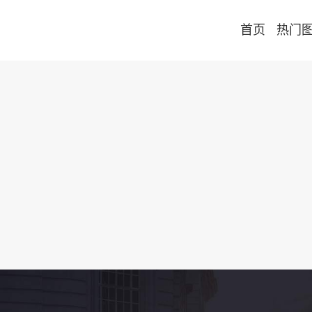
首页
热门