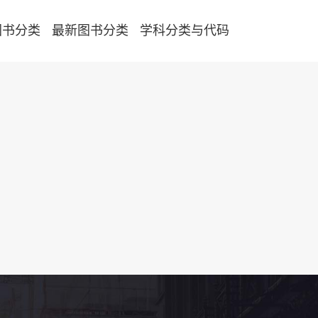
图书分类
最新图书分类
学科分类与代码