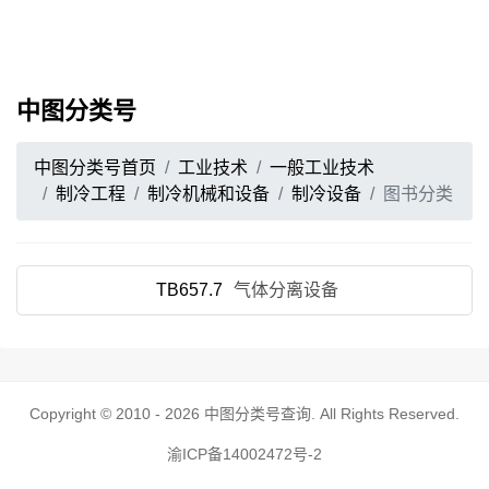
中图分类号
中图分类号首页
工业技术
一般工业技术
制冷工程
制冷机械和设备
制冷设备
图书分类
TB657.7
气体分离设备
Copyright © 2010 - 2026
中图分类号查询
. All Rights Reserved.
渝ICP备14002472号-2