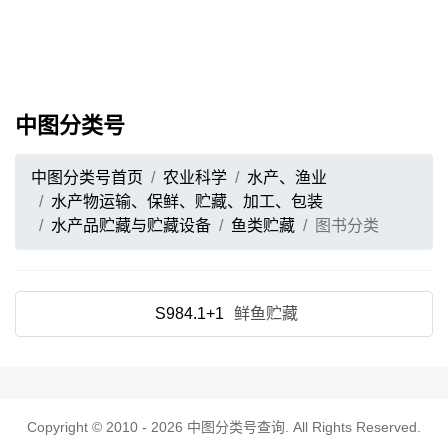
中图分类号
中图分类号首页
农业科学
水产、渔业
水产物运输、保鲜、贮藏、加工、包装
水产品贮藏与贮藏设备
鱼类贮藏
图书分类
S984.1+1
鲜鱼贮藏
Copyright © 2010 - 2026
中图分类号查询
. All Rights Reserved.