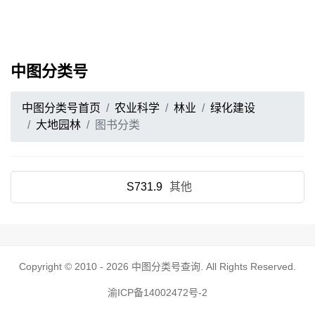
中图分类号
中图分类号首页
农业科学
林业
绿化建设
大地园林
图书分类
S731.9
其他
Copyright © 2010 - 2026
中图分类号查询
. All Rights Reserved.
渝ICP备14002472号-2