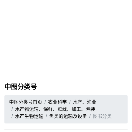
中图分类号
中图分类号首页
农业科学
水产、渔业
水产物运输、保鲜、贮藏、加工、包装
水产生物运输
鱼类的运输及设备
图书分类