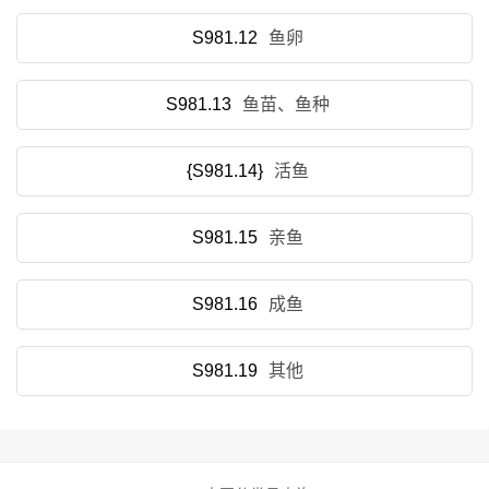
S981.12
鱼卵
S981.13
鱼苗、鱼种
{S981.14}
活鱼
S981.15
亲鱼
S981.16
成鱼
S981.19
其他