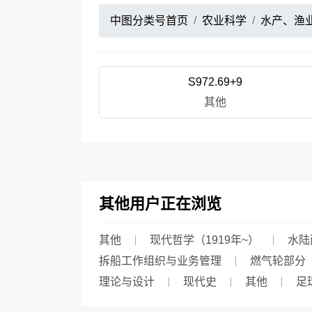
中图分类号首页
农业科学
水产、渔
S972.69+9
其他
其他用户正在浏览
其他
现代哲学（1919年~）
水陆
拆船工作组织与业务管理
燃气轮部分
理论与设计
现代史
其他
足