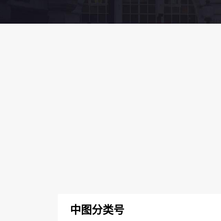
中图分类号