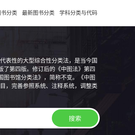
图书分类
最新图书分类
学科分类与代码
代表性的大型综合性分类法，是当今国
出版了第四版。修订后的《中图法》第四
中国图书馆分类法》，简称不变。《中图
目，完善参照系统、注释系统，调整类