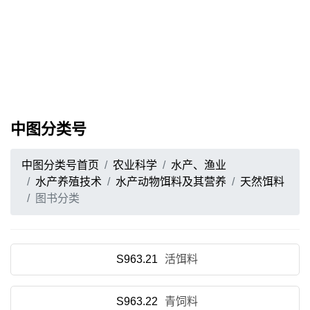
中图分类号
中图分类号首页
农业科学
水产、渔业
水产养殖技术
水产动物饵料及其营养
天然饵料
图书分类
S963.21
活饵料
S963.22
青饲料