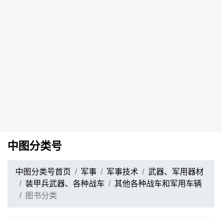
中图分类号
中图分类号首页
军事
军事技术
武器、军用器材
装甲兵武器、各种战车
其他各种战车和军用车辆
图书分类