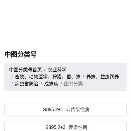
中图分类号
中图分类号首页
农业科学
畜牧、动物医学、狩猎、蚕、蜂
养蜂、益虫饲养
病虫害防治
成蜂病
图书分类
S895.2+1
非传染性病
S895.2+3
传染性病