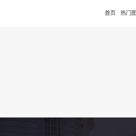
首页
热门