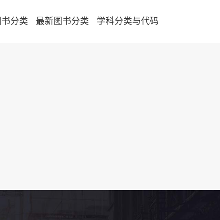
图书分类
最新图书分类
学科分类与代码