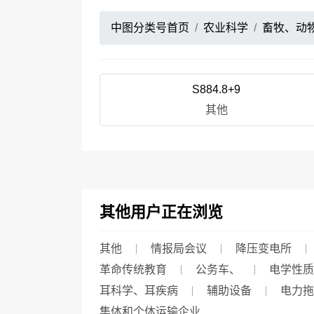
中图分类号首页
农业科学
畜牧、动
S884.8+9
其他
其他用户正在浏览
其他
情报局会议
降压变电所
革命传统教育
公务车、
电学性质
耳科学、耳疾病
辅助设备
电力拖
集体和个体运输企业