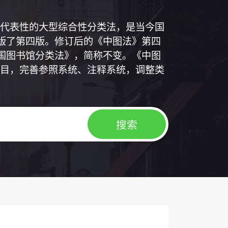
代表性的大型综合性分类法，是当今国
出版了第四版。修订后的《中图法》第四
中国图书馆分类法》，简称不变。《中图
目，完善参照系统、注释系统，调整类