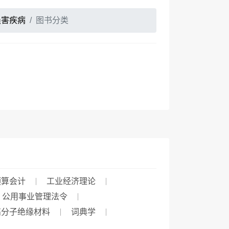
损害疾病
图书分类
预算会计
工业经济理论
公用事业管理法令
高分子绝缘材料
词典学