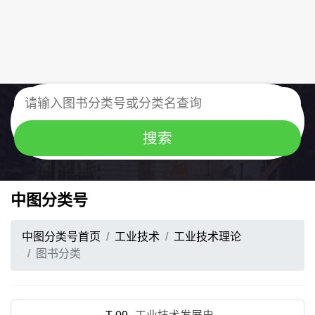
中图分类号
中图分类号首页
工业技术
工业技术理论
图书分类